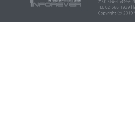
본사: 서울시 금천구 가
TEL 02-566-1939 | i
Copyright (c) 2019