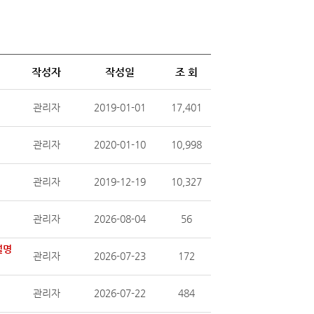
작성자
작성일
조 회
관리자
2019-01-01
17,401
관리자
2020-01-10
10,998
관리자
2019-12-19
10,327
관리자
2026-08-04
56
설명
관리자
2026-07-23
172
관리자
2026-07-22
484