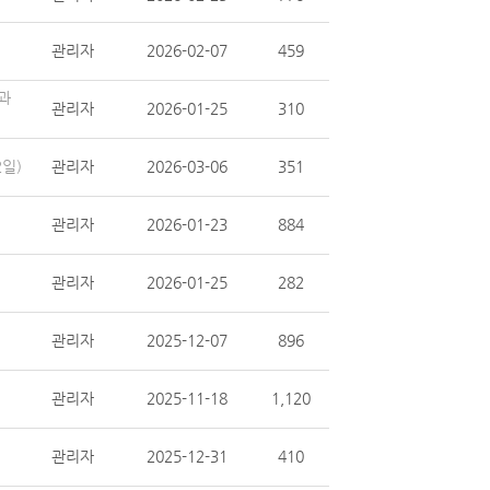
관리자
2026-02-07
459
화과
관리자
2026-01-25
310
2일)
관리자
2026-03-06
351
관리자
2026-01-23
884
관리자
2026-01-25
282
관리자
2025-12-07
896
관리자
2025-11-18
1,120
관리자
2025-12-31
410