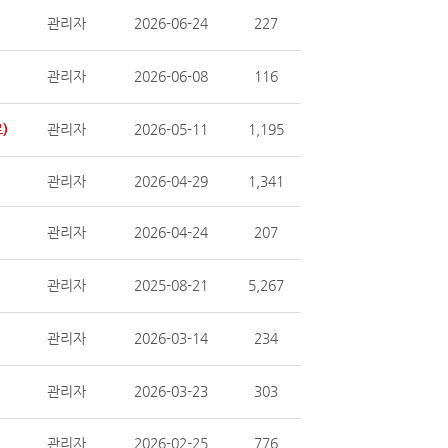
관리자
2026-06-24
227
관리자
2026-06-08
116
)
관리자
2026-05-11
1,195
관리자
2026-04-29
1,341
관리자
2026-04-24
207
관리자
2025-08-21
5,267
관리자
2026-03-14
234
관리자
2026-03-23
303
관리자
2026-02-25
776