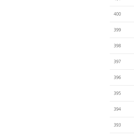
400
399
398
397
396
395
394
393