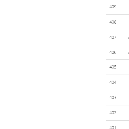
409
408
407
406
405
404
403
402
401