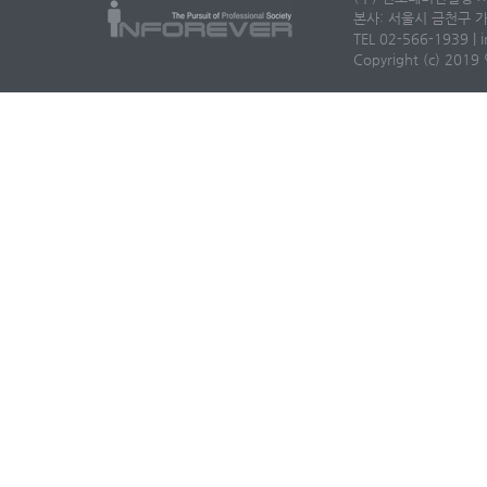
본사: 서울시 금천구 가
TEL 02-566-1939 | i
Copyright (c) 2019