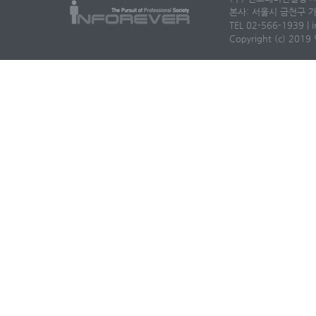
본사: 서울시 금천구 가
TEL 02-566-1939 | i
Copyright (c) 2019