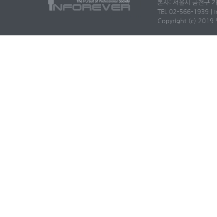
본사: 서울시 금천구 가
TEL 02-566-1939 | i
Copyright (c) 2019