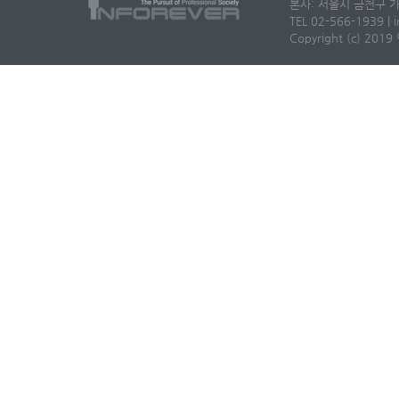
본사: 서울시 금천구 가
TEL 02-566-1939 | i
Copyright (c) 2019