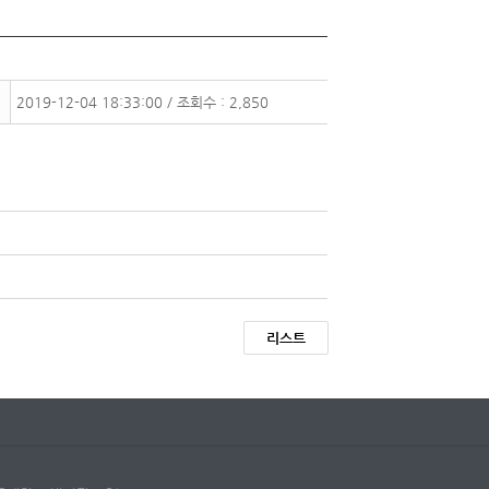
2019-12-04 18:33:00 / 조회수 : 2,850
리스트