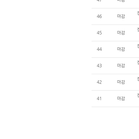
46
마감
45
마감
44
마감
43
마감
42
마감
41
마감