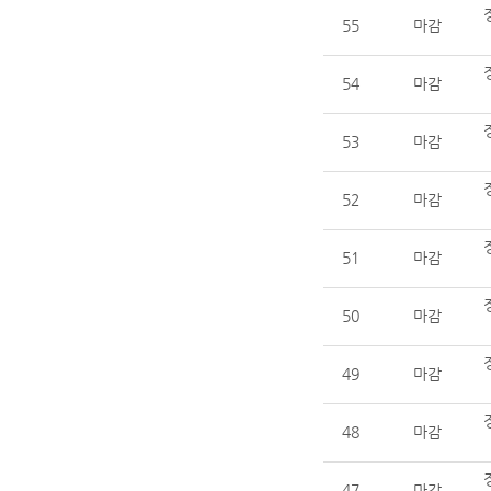
55
마감
54
마감
53
마감
52
마감
51
마감
50
마감
49
마감
48
마감
47
마감