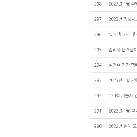
298
2023년 1월 4
297
2023년 정보
296
설 연휴 기간 휴
295
감리사 문제풀이
294
설연휴 기간 택
293
2023년 1월 2
292
129회 기술사 
291
2023년 1월 
290
2022년 한해 