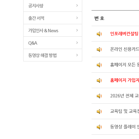
공지사항
출간 서적
번 호
가입인사 & News
인포레버컨설팅 
Q&A
온라인 신용카드
동영상 해결 방법
홈페이지 모든 
홈페이지 가입자
2026년 전체 
교육팀 및 교육
동영상 플레이 