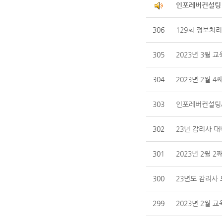
인포레버컨설팅 
306
129회 정보처
305
2023년 3월 
304
2023년 2월 4
303
인포레버컨설팅&
302
23년 감리사 대
301
2023년 2월 2
300
23년도 감리사 
299
2023년 2월 